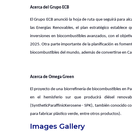
Acerca del Grupo ECB
El Grupo ECB anunció la hoja de ruta que seguirá para al
las Energías Renovables, el plan estratégico establece q
inversiones en biocombustibles avanzados, con el objeti
2025. Otra parte importante de la planificación es fomen
biocombustibles del mundo, además de convertirse en Ca
Acerca de Omega Green
El proyecto de una biorrefinería de biocombustibles en Pa
en el hemisferio sur que producirá diésel renovab
(SyntheticParaffinicKerosene - SPK), también conocido co
para fabricar plástico verde, entre otros productos).
Images Gallery