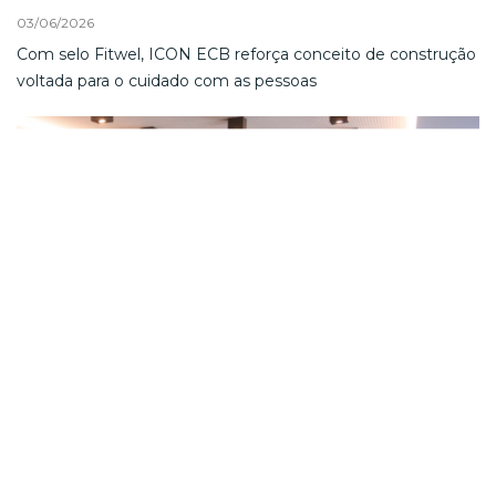
03/06/2026
Com selo Fitwel, ICON ECB reforça conceito de construção
voltada para o cuidado com as pessoas