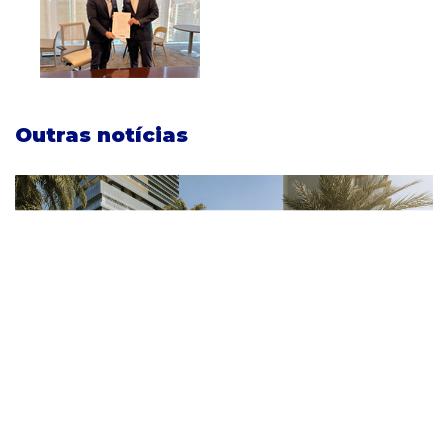
Outras notícias