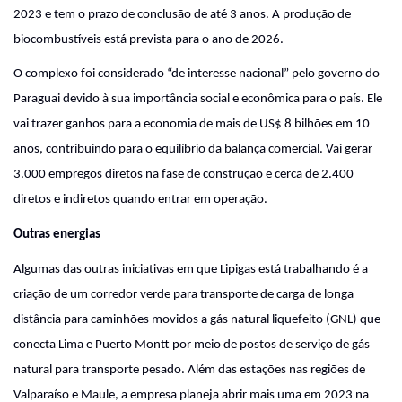
2023 e tem o prazo de conclusão de até 3 anos. A produção de
biocombustíveis está prevista para o ano de 2026.
O complexo foi considerado “de interesse nacional” pelo governo do
Paraguai devido à sua importância social e econômica para o país. Ele
vai trazer ganhos para a economia de mais de US$ 8 bilhões em 10
anos, contribuindo para o equilíbrio da balança comercial. Vai gerar
3.000 empregos diretos na fase de construção e cerca de 2.400
diretos e indiretos quando entrar em operação.
Outras energias
Algumas das outras iniciativas em que Lipigas está trabalhando é a
criação de um corredor verde para transporte de carga de longa
distância para caminhões movidos a gás natural liquefeito (GNL) que
conecta Lima e Puerto Montt por meio de postos de serviço de gás
natural para transporte pesado. Além das estações nas regiões de
Valparaíso e Maule, a empresa planeja abrir mais uma em 2023 na