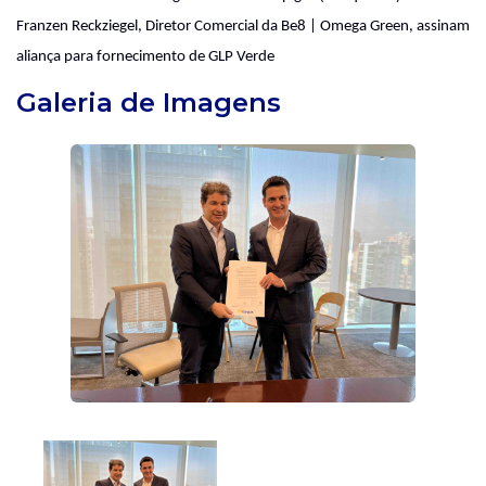
Franzen Reckziegel, Diretor Comercial da Be8 | Omega Green, assinam
aliança para fornecimento de GLP Verde
Galeria de Imagens